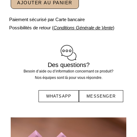
AJOUTER AU PANIER
Paiement sécurisé par Carte bancaire
Possibilités de retour (
Conditions Générale de Vente
)
Des questions?
Besoin d’aide ou d’information concernant ce produit?
Nos équipes sont là pour vous répondre.
WHATSAPP
MESSENGER