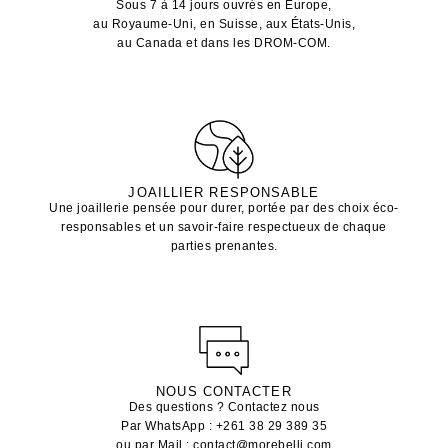
Sous 7 à 14 jours ouvrés en Europe,
au Royaume-Uni, en Suisse, aux États-Unis,
au Canada et dans les DROM-COM.
JOAILLIER RESPONSABLE
Une joaillerie pensée pour durer, portée par des choix éco-
responsables et un savoir-faire respectueux de chaque
parties prenantes.
NOUS CONTACTER
Des questions ? Contactez nous
Par WhatsApp : +261 38 29 389 35
ou par Mail : contact@morebelli.com