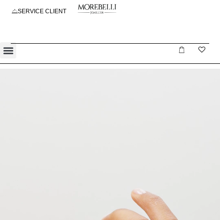
SERVICE CLIENT