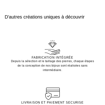
D’autres créations uniques à découvrir
FABRICATION INTÉGRÉE
Depuis la sélection et le taillage des pierres, chaque étapes
de la conception de nos bijoux sont réalisées sans
intermédiaire.
LIVRAISON ET PAIEMENT SECURISE